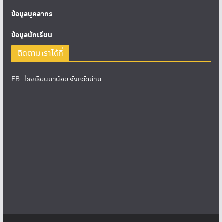
ข้อมูลบุคลากร
ข้อมูลนักเรียน
ติดตามเราได้ที่
FB :
โรงเรียนนาน้อย จังหวัดน่าน