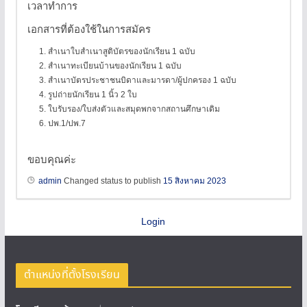
เวลาทำการ
เอกสารที่ต้องใช้ในการสมัคร
สำเนาใบสำเนาสูติบัตรของนักเรียน 1 ฉบับ
สำเนาทะเบียนบ้านของนักเรียน 1 ฉบับ
สำเนาบัตรประชาชนบิดาและมารดา/ผู้ปกครอง 1 ฉบับ
รูปถ่ายนักเรียน 1 นิ้ว 2 ใบ
ใบรับรอง/ใบส่งตัวและสมุดพกจากสถานศึกษาเดิม
ปพ.1/ปพ.7
ขอบคุณค่ะ
admin
Changed status to publish
15 สิงหาคม 2023
Login
ตำแหน่งที่ตั้งโรงเรียน