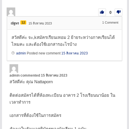
0
12
1
Comment
ณัฐพร
15 สิงหาคม 2023
สวัสดีค่ะ จะ,kสมัครเรียนเทอม 2 ย้ายระหว่างภาคเรียนได้
ไหมคะ และต้องใช้เอกสารอะไรบ้าง
admin
Posted new comment
15 สิงหาคม 2023
admin
commented
15 สิงหาคม 2023
สวัสดีค่ะ คุณ Nattaporn
ติดต่อสมัครได้ที่ห้องทะเบียน อาคาร 2 โรงเรียนนาน้อย ใน
เวลาทำการ
เอกสารที่ต้องใช้ในการสมัคร
สำเนาใบสำเนาสูติบัตรของนักเรียน 1 ฉบับ