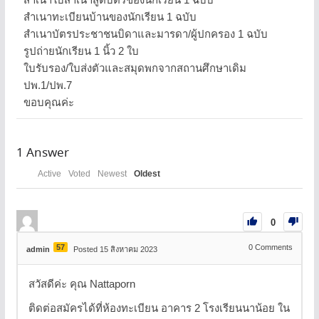
สำเนาทะเบียนบ้านของนักเรียน 1 ฉบับ
สำเนาบัตรประชาชนบิดาและมารดา/ผู้ปกครอง 1 ฉบับ
รูปถ่ายนักเรียน 1 นิ้ว 2 ใบ
ใบรับรอง/ใบส่งตัวและสมุดพกจากสถานศึกษาเดิม
ปพ.1/ปพ.7
ขอบคุณค่ะ
1
Answer
Active
Voted
Newest
Oldest
0
57
0
Comments
admin
Posted 15 สิงหาคม 2023
สวัสดีค่ะ คุณ Nattaporn
ติดต่อสมัครได้ที่ห้องทะเบียน อาคาร 2 โรงเรียนนาน้อย ใน