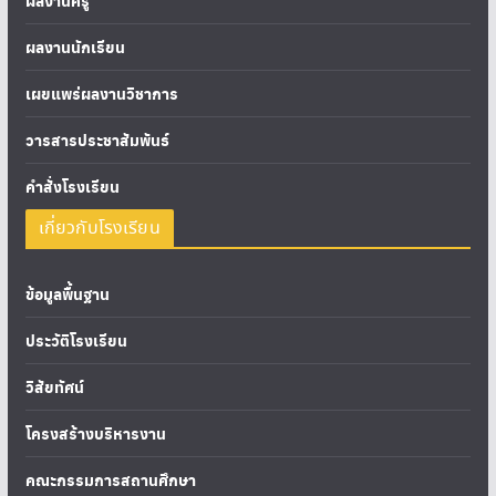
ผลงานครู
ผลงานนักเรียน
เผยแพร่ผลงานวิชาการ
วารสารประชาสัมพันธ์
คำสั่งโรงเรียน
เกี่ยวกับโรงเรียน
ข้อมูลพื้นฐาน
ประวัติโรงเรียน
วิสัยทัศน์
โครงสร้างบริหารงาน
คณะกรรมการสถานศึกษา