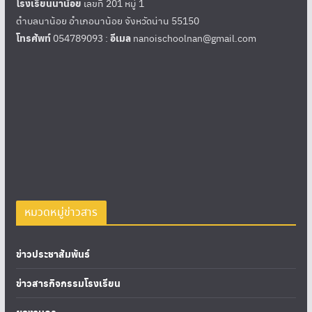
โรงเรียนนาน้อย
เลขที่ 201 หมู่ 1
ตำบลนาน้อย อำเภอนาน้อย จังหวัดน่าน 55150
โทรศัพท์
054789093 :
อีเมล
nanoischoolnan@gmail.com
หมวดหมู่ข่าวสาร
ข่าวประชาสัมพันธ์
ข่าวสารกิจกรรมโรงเรียน