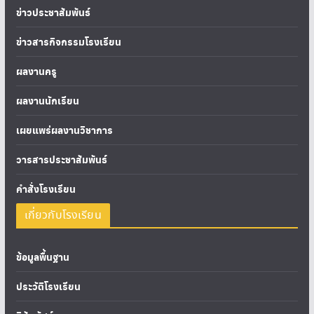
ข่าวประชาสัมพันธ์
ข่าวสารกิจกรรมโรงเรียน
ผลงานครู
ผลงานนักเรียน
เผยแพร่ผลงานวิชาการ
วารสารประชาสัมพันธ์
คำสั่งโรงเรียน
เกี่ยวกับโรงเรียน
ข้อมูลพื้นฐาน
ประวัติโรงเรียน