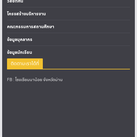
วิสัยทัศน์
โครงสร้างบริหารงาน
คณะกรรมการสถานศึกษา
ข้อมูลบุคลากร
ข้อมูลนักเรียน
ติดตามเราได้ที่
FB :
โรงเรียนนาน้อย จังหวัดน่าน