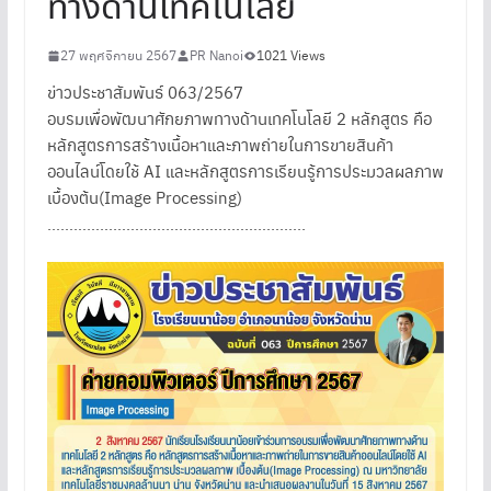
ทางด้านเทคโนโลยี
27 พฤศจิกายน 2567
PR Nanoi
1021 Views
ข่าวประชาสัมพันธ์ 063/2567
อบรมเพื่อพัฒนาศักยภาพทางด้านเทคโนโลยี 2 หลักสูตร คือ
หลักสูตรการสร้างเนื้อหาและภาพถ่ายในการขายสินค้า
ออนไลน์โดยใช้ AI และหลักสูตรการเรียนรู้การประมวลผลภาพ
เบื้องต้น(Image Processing)
…………………………………………………..