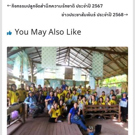
กิจกรรมปลูกจิตสำนึกความรักชาติ ประจำปี 2567
ข่าวประชาสัมพันธ์ ประจำปี 2568
You May Also Like