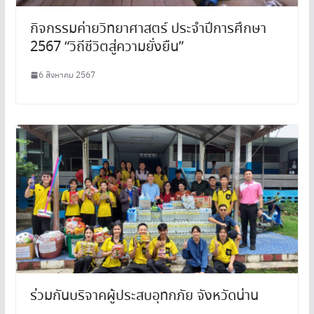
กิจกรรมค่ายวิทยาศาสตร์ ประจำปีการศึกษา
2567 “วิถีชีวิตสู่ความยั่งยืน”
6 สิงหาคม 2567
ร่วมกันบริจาคผู้ประสบอุทกภัย จังหวัดน่าน