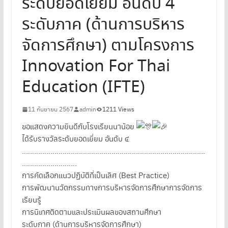
ระดับยอดเยี่ยม อันดับ 4
ระดับภาค (ด้านการบริหาร
จัดการศึกษา) ตามโครงการ
Innovation For Thai
Education (IFTE)
11 กันยายน 2567
admin
1211 Views
ขอแสดงความยินดีกับโรงเรียนนาน้อย
ได้รับรางวัลระดับยอดเยี่ยม อันดับ ๔
………………………………………………………………………………
………………………
การคัดเลือกแนวปฏิบัติที่เป็นเลิศ (Best Practice)
การพัฒนานวัตกรรมทางการบริหารจัดการศึกษาการจัดการ
เรียนรู้
การนิเทศติดตามและประเมินผลของสถานศึกษา
ระดับภาค (ด้านการบริหารจัดการศึกษา)