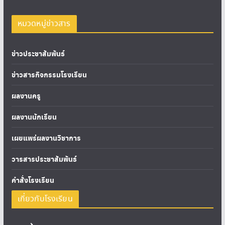
หมวดหมู่ข่าวสาร
ข่าวประชาสัมพันธ์
ข่าวสารกิจกรรมโรงเรียน
ผลงานครู
ผลงานนักเรียน
เผยแพร่ผลงานวิชาการ
วารสารประชาสัมพันธ์
คำสั่งโรงเรียน
เกี่ยวกับโรงเรียน