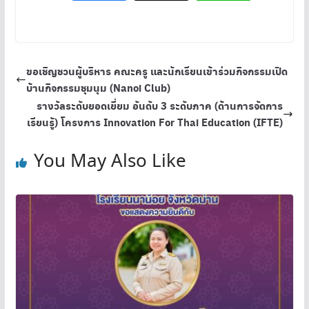
ขอเชิญชวนผู้บริหาร คณะครู และนักเรียนเข้าร่วมกิจกรรมเปิด
บ้านกิจกรรมชุมนุม (Nanoi Club)
รางวัลระดับยอดเยี่ยม อันดับ 3 ระดับภาค (ด้านการจัดการ
เรียนรู้) โครงการ Innovation For Thai Education (IFTE)
You May Also Like