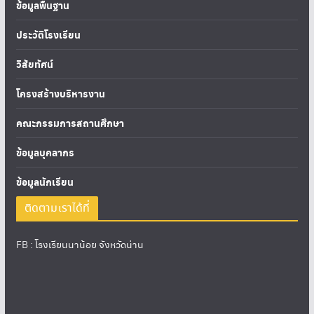
ข้อมูลพื้นฐาน
ประวัติโรงเรียน
วิสัยทัศน์
โครงสร้างบริหารงาน
คณะกรรมการสถานศึกษา
ข้อมูลบุคลากร
ข้อมูลนักเรียน
ติดตามเราได้ที่
FB :
โรงเรียนนาน้อย จังหวัดน่าน