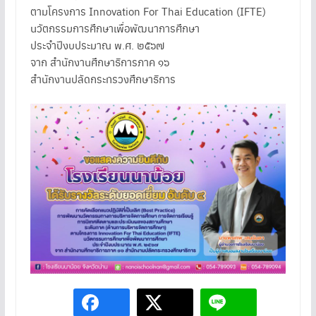
ตามโครงการ Innovation For Thai Education (IFTE)
นวัตกรรมการศึกษาเพื่อพัฒนาการศึกษา
ประจำปีงบประมาณ พ.ศ. ๒๕๖๗
จาก สำนักงานศึกษาธิการภาค ๑๖
สำนักงานปลัดกระทรวงศึกษาธิการ