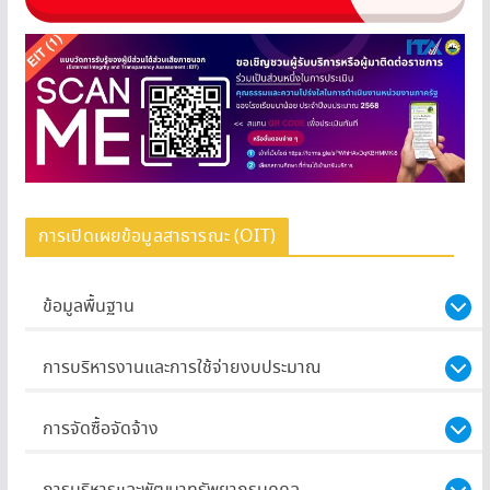
การเปิดเผยข้อมูลสาธารณะ (OIT)
ข้อมูลพื้นฐาน
การบริหารงานและการใช้จ่ายงบประมาณ
การจัดซื้อจัดจ้าง