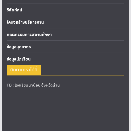
วิสัยทัศน์
โครงสร้างบริหารงาน
คณะกรรมการสถานศึกษา
ข้อมูลบุคลากร
ข้อมูลนักเรียน
ติดตามเราได้ที่
FB :
โรงเรียนนาน้อย จังหวัดน่าน