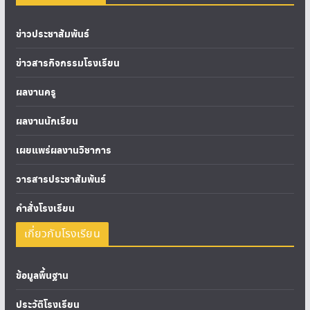
ข่าวประชาสัมพันธ์
ข่าวสารกิจกรรมโรงเรียน
ผลงานครู
ผลงานนักเรียน
เผยแพร่ผลงานวิชาการ
วารสารประชาสัมพันธ์
คำสั่งโรงเรียน
เกี่ยวกับโรงเรียน
ข้อมูลพื้นฐาน
ประวัติโรงเรียน