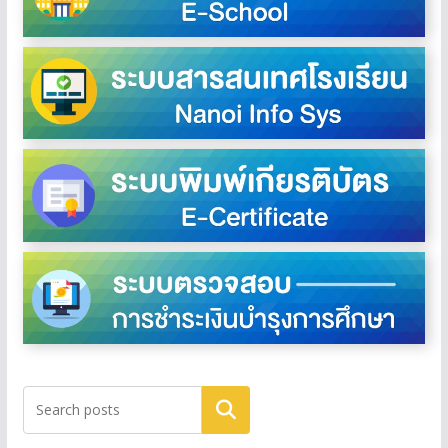
ค้นหา