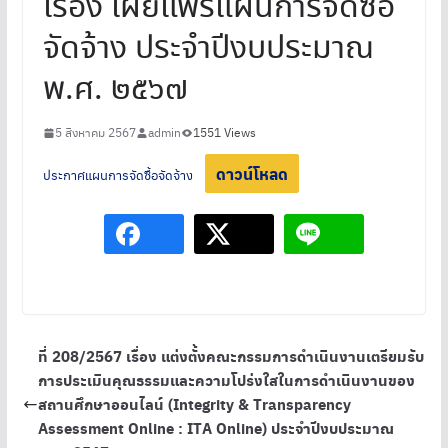
เรื่อง เผยแพร่แผนการจัดซื้อ
จัดจ้าง ประจำปีงบประมาณ
พ.ศ. ๒๕๖๗
5 สิงหาคม 2567
admin
1551 Views
ดาวน์โหลด
ประกาศแผนการจัดซื้อจัดจ้าง
ที่ 208/2567 เรื่อง แต่งตั้งคณะกรรมการดําเนินงานเตรียมรับ
การประเมินคุณธรรมและความโปร่งใสในการดำเนินงานของ
สถานศึกษาออนไลน์ (Integrity & Transparency
Assessment Online : ITA Online) ประจําปีงบประมาณ