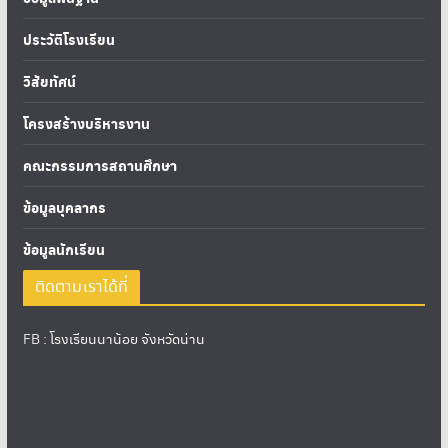
ประวัติโรงเรียน
วิสัยทัศน์
โครงสร้างบริหารงาน
คณะกรรมการสถานศึกษา
ข้อมูลบุคลากร
ข้อมูลนักเรียน
ติดตามเราได้ที่
FB :
โรงเรียนนาน้อย จังหวัดน่าน