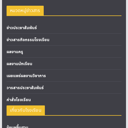
หมวดหมู่ข่าวสาร
ข่าวประชาสัมพันธ์
ข่าวสารกิจกรรมโรงเรียน
ผลงานครู
ผลงานนักเรียน
เผยแพร่ผลงานวิชาการ
วารสารประชาสัมพันธ์
คำสั่งโรงเรียน
เกี่ยวกับโรงเรียน
ข้อมูลพื้นฐาน