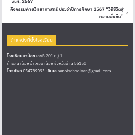
พ.ศ. 2567
กิจกรรมค่ายวิทยาศาสตร์ ประจำปีการศึกษา 2567 “วิถีชีวิตสู่
ความยั่งยืน”
ตำแหน่งที่ตั้งโรงเรียน
โรงเรียนนาน้อย
เลขที่ 201 หมู่ 1
ตำบลนาน้อย อำเภอนาน้อย จังหวัดน่าน 55150
โทรศัพท์
054789093 :
อีเมล
nanoischoolnan@gmail.com