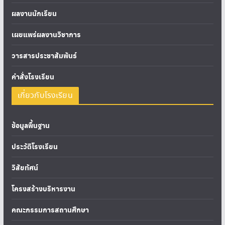
ผลงานนักเรียน
เผยแพร่ผลงานวิชาการ
วารสารประชาสัมพันธ์
คำสั่งโรงเรียน
เกี่ยวกับโรงเรียน
ข้อมูลพื้นฐาน
ประวัติโรงเรียน
วิสัยทัศน์
โครงสร้างบริหารงาน
คณะกรรมการสถานศึกษา