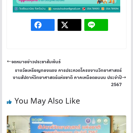
จดหมายข่าวประชาสัมพันธ์
รางวัลเหรียญทองแดง การประกวดโครงงานวิทยาศาสตร์
งานสัปดาห์วิทยาศาสตร์แห่งชาติ ภาคเหนือตอนบน ประจำปี
2567
You May Also Like