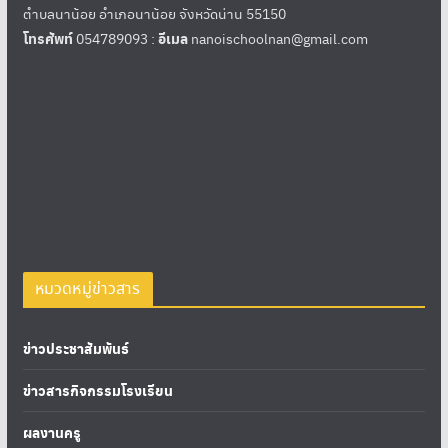
ตำบลนาน้อย อำเภอนาน้อย จังหวัดน่าน 55150
โทรศัพท์
054789093 :
อีเมล
nanoischoolnan@gmail.com
หมวดหมู่ข่าวสาร
ข่าวประชาสัมพันธ์
ข่าวสารกิจกรรมโรงเรียน
ผลงานครู