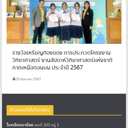
รางวัลเหรียญทองแดง การประกวดโครงงาน
วิทยาศาสตร์ งานสัปดาห์วิทยาศาสตร์แห่งชาติ
ภาคเหนือตอนบน ประจำปี 2567
20 สิงหาคม 2567
ตำแหน่งที่ตั้งโรงเรียน
โรงเรียนนาน้อย
เลขที่ 201 หมู่ 1