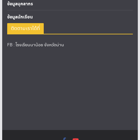
ข้อมูลบุคลากร
ข้อมูลนักเรียน
ติดตามเราได้ที่
FB :
โรงเรียนนาน้อย จังหวัดน่าน