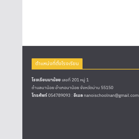
ตำแหน่งที่ตั้งโรงเรียน
โรงเรียนนาน้อย
เลขที่ 201 หมู่ 1
ตำบลนาน้อย อำเภอนาน้อย จังหวัดน่าน 55150
โทรศัพท์
054789093 :
อีเมล
nanoischoolnan@gmail.com