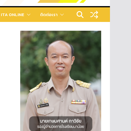
ITA ONLINE
ติดต่อเรา