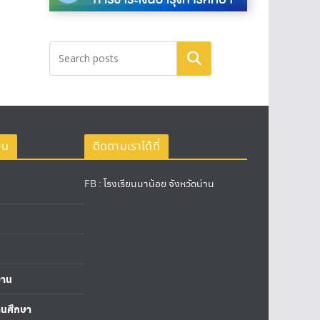
ค้นหา
ยน
ติดตามเราได้ที่
FB :
โรงเรียนนาน้อย จังหวัดน่าน
งาน
นศึกษา