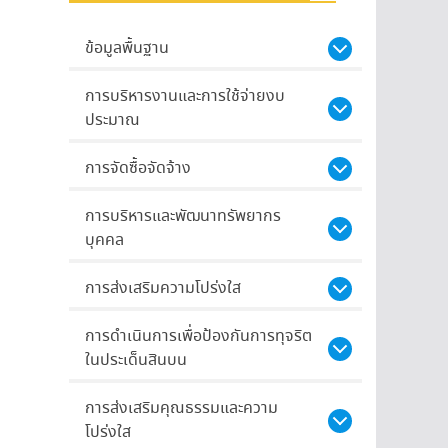
ข้อมูลพื้นฐาน
การบริหารงานและการใช้จ่ายงบ
ประมาณ
การจัดซื้อจัดจ้าง
การบริหารและพัฒนาทรัพยากร
บุคคล
การส่งเสริมความโปร่งใส
การดำเนินการเพื่อป้องกันการทุจริต
ในประเด็นสินบน
การส่งเสริมคุณธรรมและความ
โปร่งใส