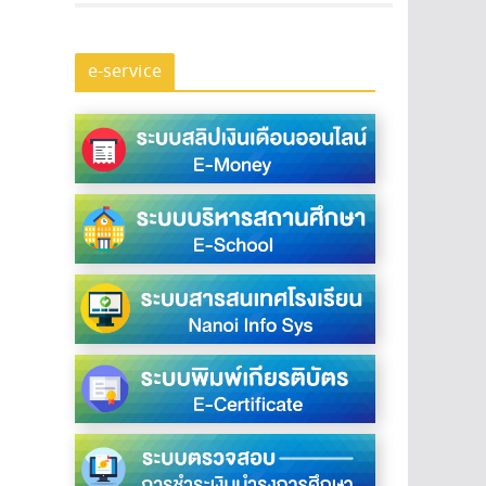
e-service