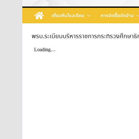
เกี่ยวกับโรงเรียน
การจัดซื้อจัดจ้าง
พรบ.ระเบียบบริหารราชการกระทรวงศึกษาธิกา