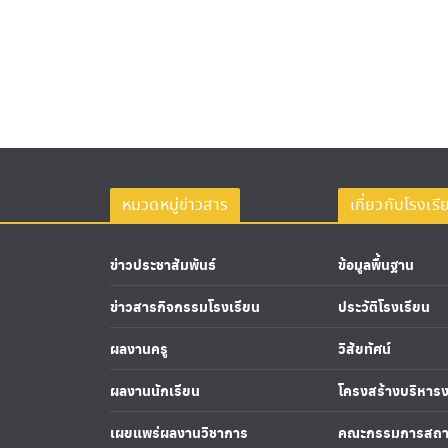
หมวดหมู่ข่าวสาร
เกี่ยวกับโรงเรี
ข่าวประชาสัมพันธ์
ข้อมูลพื้นฐาน
ข่าวสารกิจกรรมโรงเรียน
ประวัติโรงเรียน
ผลงานครู
วิสัยทัศน์
ผลงานนักเรียน
โครงสร้างบริหาร
เผยแพร่ผลงานวิชาการ
คณะกรรมการสถา