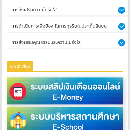
การส่งเสริมความโปร่งใส
การดำเนินการเพื่อป้องกันการทุจริตในประเด็นสินบน
การส่งเสริมคุณธรรมและความโปร่งใส
e-service