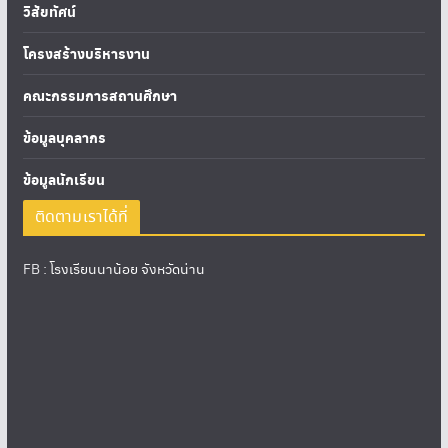
วิสัยทัศน์
โครงสร้างบริหารงาน
คณะกรรมการสถานศึกษา
ข้อมูลบุคลากร
ข้อมูลนักเรียน
ติดตามเราได้ที่
FB :
โรงเรียนนาน้อย จังหวัดน่าน