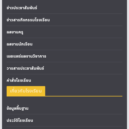
ข่าวประชาสัมพันธ์
ข่าวสารกิจกรรมโรงเรียน
ผลงานครู
ผลงานนักเรียน
เผยแพร่ผลงานวิชาการ
วารสารประชาสัมพันธ์
คำสั่งโรงเรียน
เกี่ยวกับโรงเรียน
ข้อมูลพื้นฐาน
ประวัติโรงเรียน