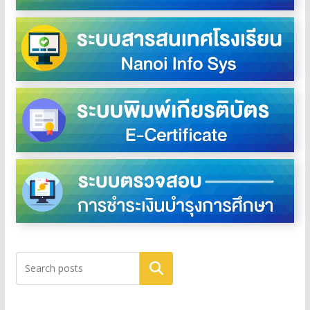
ค้นหา