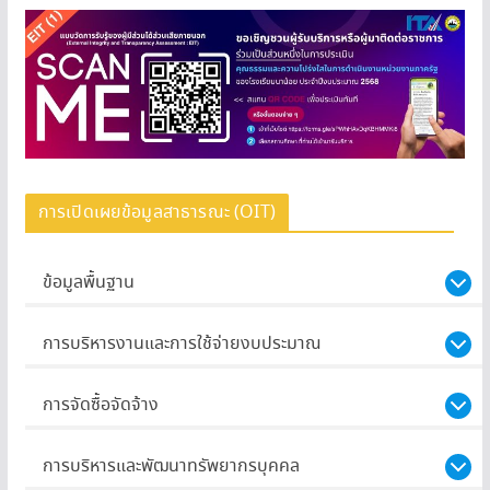
การเปิดเผยข้อมูลสาธารณะ (OIT)
ข้อมูลพื้นฐาน
การบริหารงานและการใช้จ่ายงบประมาณ
การจัดซื้อจัดจ้าง
การบริหารและพัฒนาทรัพยากรบุคคล