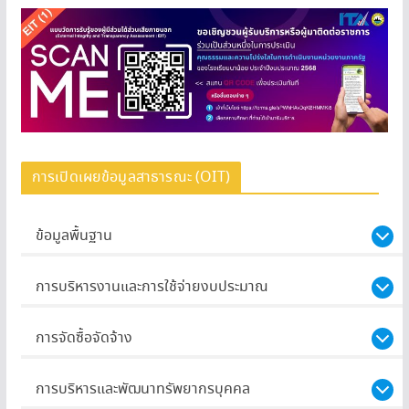
การเปิดเผยข้อมูลสาธารณะ (OIT)
ข้อมูลพื้นฐาน
การบริหารงานและการใช้จ่ายงบประมาณ
การจัดซื้อจัดจ้าง
การบริหารและพัฒนาทรัพยากรบุคคล