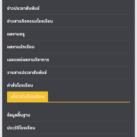
ข่าวประชาสัมพันธ์
ข่าวสารกิจกรรมโรงเรียน
ผลงานครู
ผลงานนักเรียน
เผยแพร่ผลงานวิชาการ
วารสารประชาสัมพันธ์
คำสั่งโรงเรียน
เกี่ยวกับโรงเรียน
ข้อมูลพื้นฐาน
ประวัติโรงเรียน