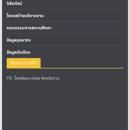
วิสัยทัศน์
โครงสร้างบริหารงาน
คณะกรรมการสถานศึกษา
ข้อมูลบุคลากร
ข้อมูลนักเรียน
ติดตามเราได้ที่
FB :
โรงเรียนนาน้อย จังหวัดน่าน