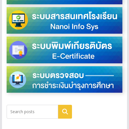
ค้นหา