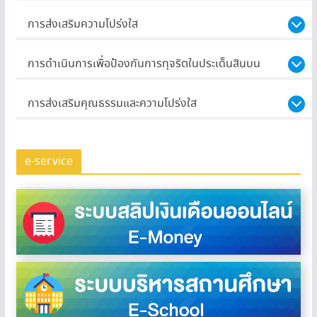
การส่งเสริมความโปร่งใส
การดำเนินการเพื่อป้องกันการทุจริตในประเด็นสินบน
การส่งเสริมคุณธรรมและความโปร่งใส
e-service