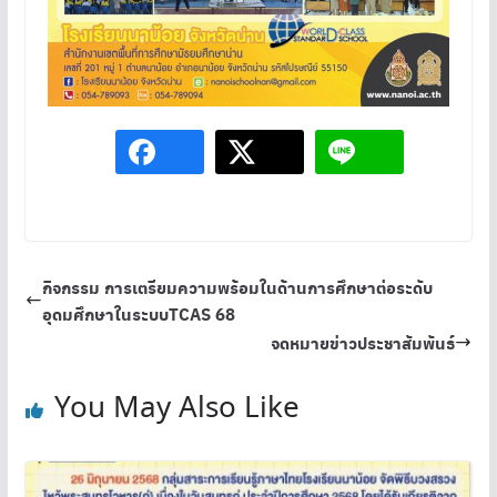
กิจกรรม การเตรียมความพร้อมในด้านการศึกษาต่อระดับ
อุดมศึกษาในระบบTCAS 68
จดหมายข่าวประชาสัมพันธ์
You May Also Like