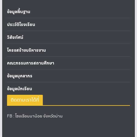
ข้อมูลพื้นฐาน
ประวัติโรงเรียน
วิสัยทัศน์
โครงสร้างบริหารงาน
คณะกรรมการสถานศึกษา
ข้อมูลบุคลากร
ข้อมูลนักเรียน
ติดตามเราได้ที่
FB :
โรงเรียนนาน้อย จังหวัดน่าน