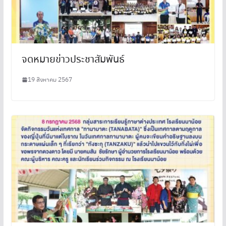
จดหมายข่าวประชาสัมพันธ์
19 สิงหาคม 2567