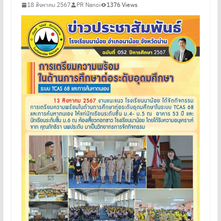
18 สิงหาคม 2567
PR Nanoi
1376 Views