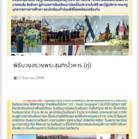
พิธีบวงสรวงพระสุนทรโวหาร (ภู่)
11 สิงหาคม 2568