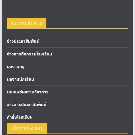
หมวดหมู่ข่าวสาร
ข่าวประชาสัมพันธ์
ข่าวสารกิจกรรมโรงเรียน
ผลงานครู
ผลงานนักเรียน
เผยแพร่ผลงานวิชาการ
วารสารประชาสัมพันธ์
คำสั่งโรงเรียน
เกี่ยวกับโรงเรียน