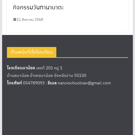
กิจกรรมวันทานาบาตะ
11 สิงหาคม 2568
ตำแหน่งที่ตั้งโรงเรียน
โรงเรียนนาน้อย
เลขที่ 201 หมู่ 1
ตำบลนาน้อย อำเภอนาน้อย จังหวัดน่าน 55150
โทรศัพท์
054789093 :
อีเมล
nanoischoolnan@gmail.com