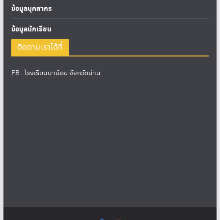
ข้อมูลบุคลากร
ข้อมูลนักเรียน
ติดตามเราได้ที่
FB :
โรงเรียนนาน้อย จังหวัดน่าน