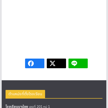
ตำแหน่งที่ตั้งโรงเรียน
โรงเรียนนาน้อย
เลขที่ 201 หมู่ 1