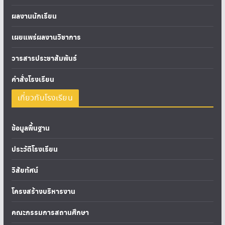
ผลงานนักเรียน
เผยแพร่ผลงานวิชาการ
วารสารประชาสัมพันธ์
คำสั่งโรงเรียน
เกี่ยวกับโรงเรียน
ข้อมูลพื้นฐาน
ประวัติโรงเรียน
วิสัยทัศน์
โครงสร้างบริหารงาน
คณะกรรมการสถานศึกษา