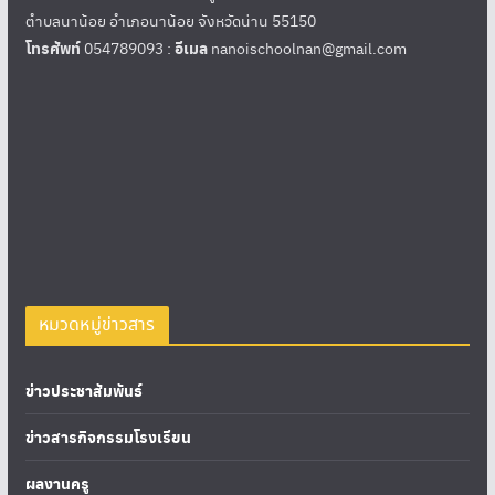
ตำบลนาน้อย อำเภอนาน้อย จังหวัดน่าน 55150
โทรศัพท์
054789093 :
อีเมล
nanoischoolnan@gmail.com
หมวดหมู่ข่าวสาร
ข่าวประชาสัมพันธ์
ข่าวสารกิจกรรมโรงเรียน
ผลงานครู